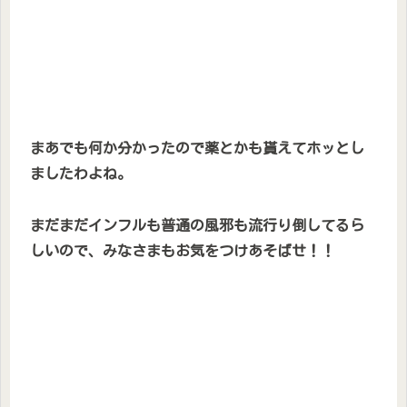
まあでも何か分かったので薬とかも貰えてホッとし
ましたわよね。
まだまだインフルも普通の風邪も流行り倒してるら
しいので、みなさまもお気をつけあそばせ！！