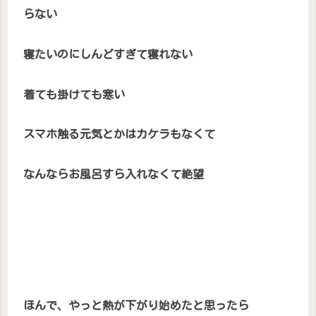
らない
寝たいのにしんどすぎて寝れない
着ても掛けても寒い
スマホ触る元気とかはカケラもなくて
なんならお風呂すら入れなくて絶望
ほんで、やっと熱が下がり始めたと思ったら