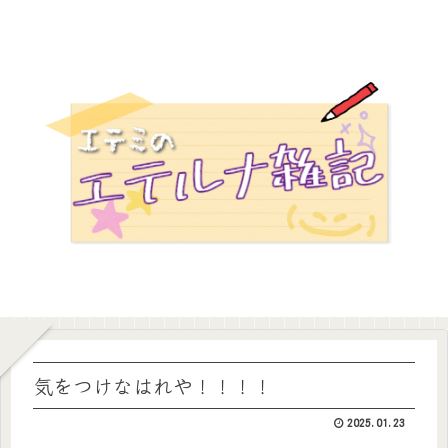
気をつけなはれや！！！！
2025.01.23