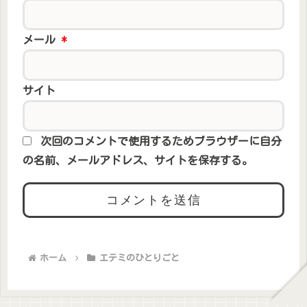
メール
*
サイト
次回のコメントで使用するためブラウザーに自分
の名前、メールアドレス、サイトを保存する。
ホーム
エテミのひとりごと