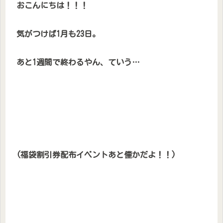
おこんにちは！！！
気がつけば1月も23日。
あと1週間で終わるやん、ていう…
(福袋割引券配布イベントあと僅かだよ！！)