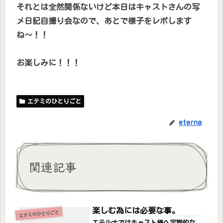
それとは全然関係ないけど本日はキャストさんの写
メ日記自撮り会なので、あとで様子をレポします
ね〜！！
お楽しみに！！！
エテミのひとりごと
eterna
関連記事
楽しむ為には必要な事。
エテミのひとりごと
エテルナではキャスト様へ定期的な