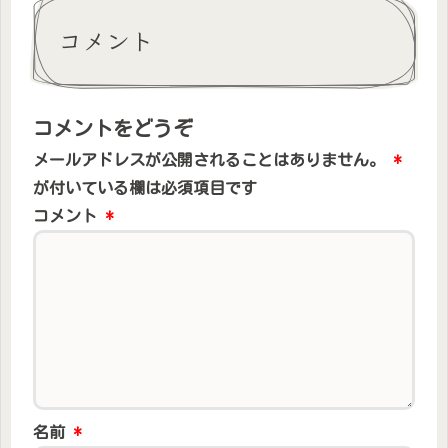
コメント
コメントをどうぞ
メールアドレスが公開されることはありません。
*
が付いている欄は必須項目です
コメント
*
名前
*