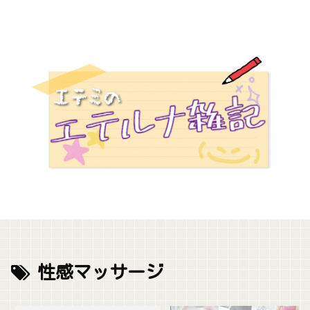
性感マッサージ