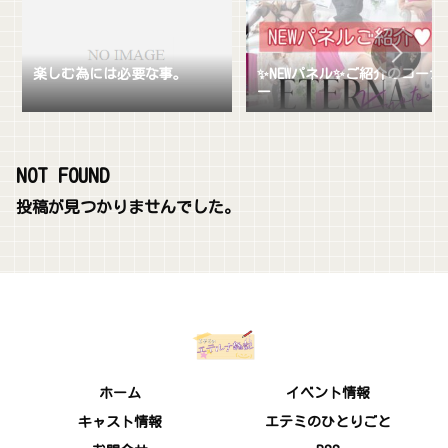
楽しむ為には必要な事。
✨️NEWパネル✨️ご紹介のコーナ
ー
NOT FOUND
投稿が見つかりませんでした。
ホーム
イベント情報
キャスト情報
エテミのひとりごと